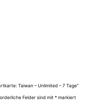
rtkarte: Taiwan – Unlimited – 7 Tage“
orderliche Felder sind mit
*
markiert