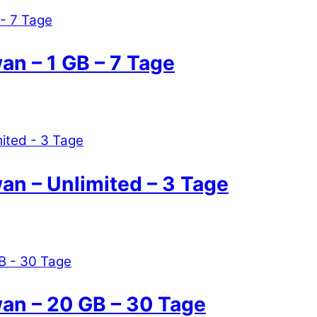
an – 1 GB – 7 Tage
an – Unlimited – 3 Tage
wan – 20 GB – 30 Tage