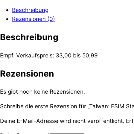
Beschreibung
Rezensionen (0)
Beschreibung
Empf. Verkaufspreis: 33,00 bis 50,99
Rezensionen
Es gibt noch keine Rezensionen.
Schreibe die erste Rezension für „Taiwan: ESIM Sta
Deine E-Mail-Adresse wird nicht veröffentlicht.
Erf