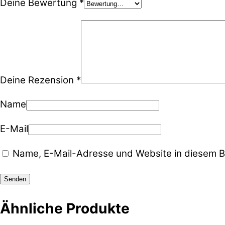
Deine Bewertung
*
Deine Rezension
*
Name
E-Mail
Name, E-Mail-Adresse und Website in diesem B
Ähnliche Produkte