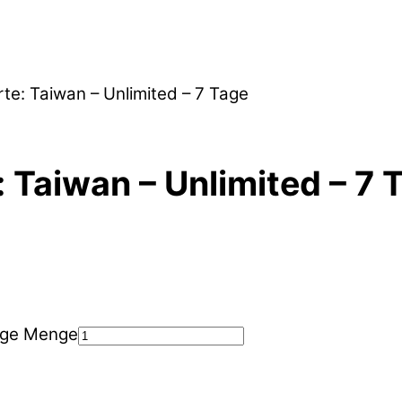
te: Taiwan – Unlimited – 7 Tage
 Taiwan – Unlimited – 7 
Tage Menge