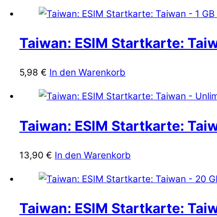
Taiwan: ESIM Startkarte: Taiw
5,98
€
In den Warenkorb
Taiwan: ESIM Startkarte: Taiw
13,90
€
In den Warenkorb
Taiwan: ESIM Startkarte: Tai