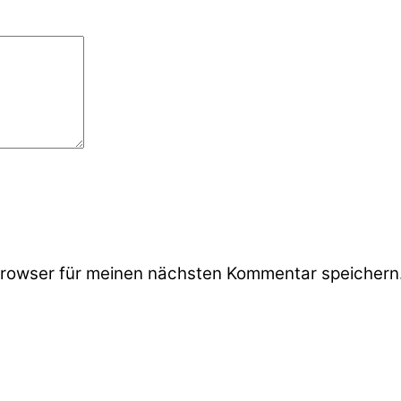
rowser für meinen nächsten Kommentar speichern