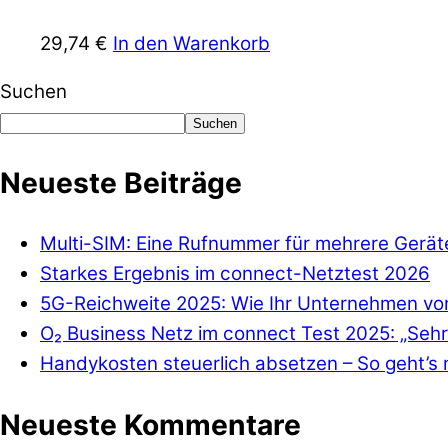
29,74
€
In den Warenkorb
Suchen
Suchen
Neueste Beiträge
Multi-SIM: Eine Rufnummer für mehrere Gerät
Starkes Ergebnis im connect-Netztest 2026
5G-Reichweite 2025: Wie Ihr Unternehmen von
O₂ Business Netz im connect Test 2025: „Sehr
Handykosten steuerlich absetzen – So geht’s 
Neueste Kommentare