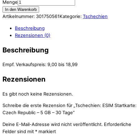
Menge
In den Warenkorb
Artikelnummer:
301750561
Kategorie:
Tschechien
Beschreibung
Rezensionen (0)
Beschreibung
Empf. Verkaufspreis: 9,00 bis 18,99
Rezensionen
Es gibt noch keine Rezensionen.
Schreibe die erste Rezension für „Tschechien: ESIM Startkarte:
Czech Republic – 5 GB – 30 Tage“
Deine E-Mail-Adresse wird nicht veröffentlicht.
Erforderliche
Felder sind mit
*
markiert