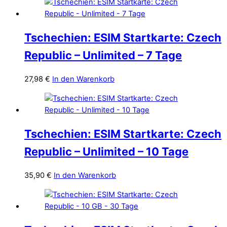
Tschechien: ESIM Startkarte: Czech
Republic – Unlimited – 7 Tage
27,98
€
In den Warenkorb
Tschechien: ESIM Startkarte: Czech
Republic – Unlimited – 10 Tage
35,90
€
In den Warenkorb