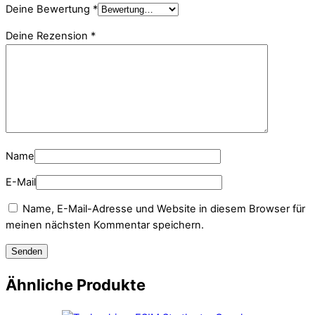
Deine Bewertung
*
Deine Rezension
*
Name
E-Mail
Name, E-Mail-Adresse und Website in diesem Browser für
meinen nächsten Kommentar speichern.
Ähnliche Produkte