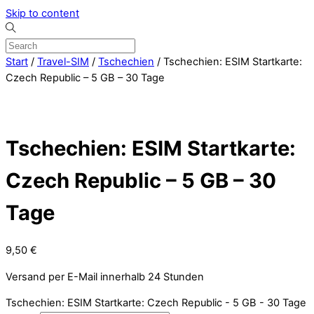
Skip to content
Start
/
Travel-SIM
/
Tschechien
/ Tschechien: ESIM Startkarte:
Czech Republic – 5 GB – 30 Tage
Tschechien: ESIM Startkarte:
Czech Republic – 5 GB – 30
Tage
9,50
€
Versand per E-Mail innerhalb 24 Stunden
Tschechien: ESIM Startkarte: Czech Republic - 5 GB - 30 Tage