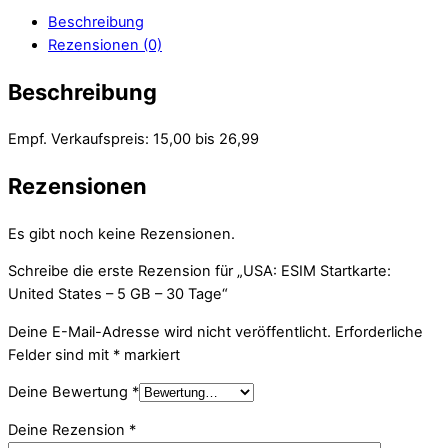
Beschreibung
Rezensionen (0)
Beschreibung
Empf. Verkaufspreis: 15,00 bis 26,99
Rezensionen
Es gibt noch keine Rezensionen.
Schreibe die erste Rezension für „USA: ESIM Startkarte:
United States – 5 GB – 30 Tage“
Deine E-Mail-Adresse wird nicht veröffentlicht.
Erforderliche
Felder sind mit
*
markiert
Deine Bewertung
*
Deine Rezension
*