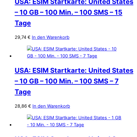
USA: ESIM Startkarte: United States
– 10 GB – 100 Min. – 100 SMS – 15
Tage
29,74
€
In den Warenkorb
USA: ESIM Startkarte: United States
– 10 GB – 100 Min. – 100 SMS – 7
Tage
28,86
€
In den Warenkorb