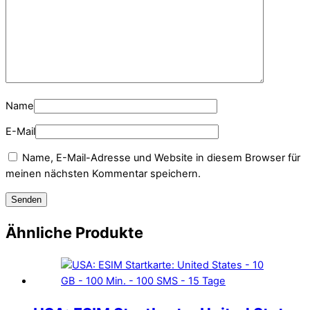
Name
E-Mail
Name, E-Mail-Adresse und Website in diesem Browser für
meinen nächsten Kommentar speichern.
Ähnliche Produkte