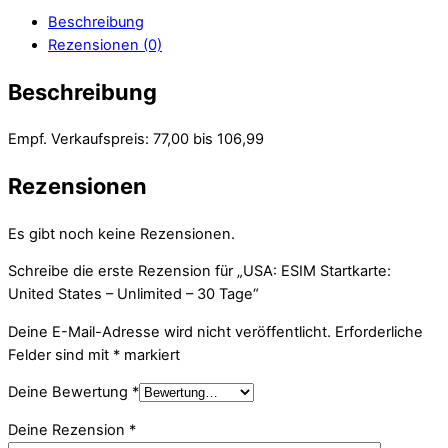
Beschreibung
Rezensionen (0)
Beschreibung
Empf. Verkaufspreis: 77,00 bis 106,99
Rezensionen
Es gibt noch keine Rezensionen.
Schreibe die erste Rezension für „USA: ESIM Startkarte:
United States – Unlimited – 30 Tage“
Deine E-Mail-Adresse wird nicht veröffentlicht.
Erforderliche
Felder sind mit
*
markiert
Deine Bewertung
*
Deine Rezension
*