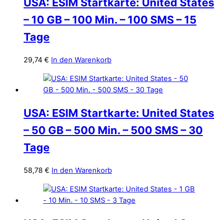
USA: ESIM Startkarte: United States
– 10 GB – 100 Min. – 100 SMS – 15
Tage
29,74
€
In den Warenkorb
USA: ESIM Startkarte: United States
– 50 GB – 500 Min. – 500 SMS – 30
Tage
58,78
€
In den Warenkorb