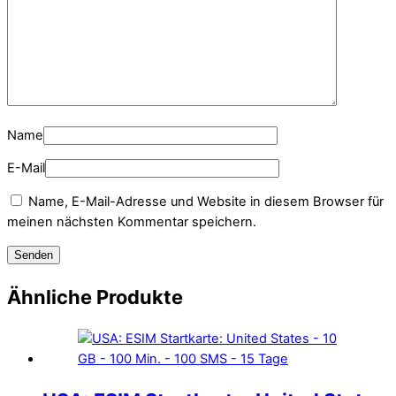
Name
E-Mail
Name, E-Mail-Adresse und Website in diesem Browser für
meinen nächsten Kommentar speichern.
Ähnliche Produkte