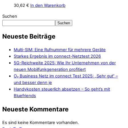
30,62
€
In den Warenkorb
Suchen
Suchen
Neueste Beiträge
Multi-SIM: Eine Rufnummer für mehrere Geräte
Starkes Ergebnis im connect-Netztest 2026
5G-Reichweite 2025: Wie Ihr Unternehmen von der
neuen Mobilfunkgeneration profitiert
O₂ Business Netz im connect Test 2025: „Sehr gut“ –
und besser denn je
Handykosten steuerlich absetzen – So geht’s mit
Bluefriends
Neueste Kommentare
Es sind keine Kommentare vorhanden.