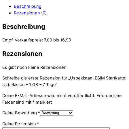
Beschreibung
Rezensionen (0)
Beschreibung
Empf. Verkaufspreis: 7,00 bis 16,99
Rezensionen
Es gibt noch keine Rezensionen.
Schreibe die erste Rezension für „Usbekistan: ESIM Startkarte:
Uzbekistan – 1 GB – 7 Tage“
Deine E-Mail-Adresse wird nicht veröffentlicht.
Erforderliche
Felder sind mit
*
markiert
Deine Bewertung
*
Deine Rezension
*