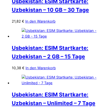
Usbekistan: ESIM Startkarte:
Uzbekistan – 10 GB – 30 Tage
21,82
€
In den Warenkorb
Usbekistan: ESIM Startkarte:
Uzbekistan – 2 GB – 15 Tage
10,38
€
In den Warenkorb
Usbekistan: ESIM Startkarte:
Uzbekistan – Unlimited – 7 Tage