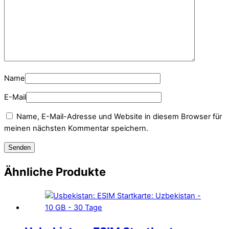
Name
E-Mail
Name, E-Mail-Adresse und Website in diesem Browser für
meinen nächsten Kommentar speichern.
Ähnliche Produkte