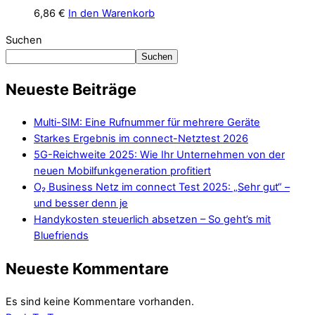
6,86
€
In den Warenkorb
Suchen
Suchen
Neueste Beiträge
Multi-SIM: Eine Rufnummer für mehrere Geräte
Starkes Ergebnis im connect-Netztest 2026
5G-Reichweite 2025: Wie Ihr Unternehmen von der
neuen Mobilfunkgeneration profitiert
O₂ Business Netz im connect Test 2025: „Sehr gut“ –
und besser denn je
Handykosten steuerlich absetzen – So geht’s mit
Bluefriends
Neueste Kommentare
Es sind keine Kommentare vorhanden.