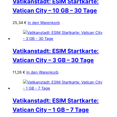
Vatikanstadt: ESIM Startkarte:
Vatican City – 10 GB – 30 Tage
25,34
€
In den Warenkorb
Vatikanstadt: ESIM Startkarte:
Vatican City – 3 GB – 30 Tage
11,26
€
In den Warenkorb
Vatikanstadt: ESIM Startkarte:
Vatican City – 1 GB – 7 Tage