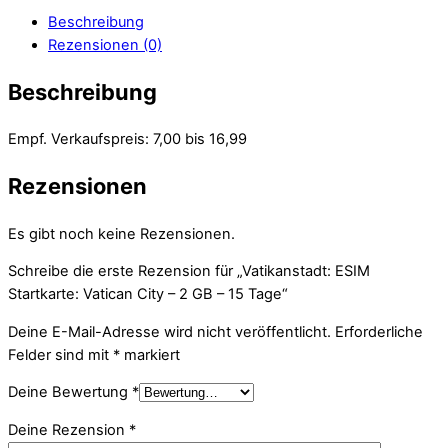
Beschreibung
Rezensionen (0)
Beschreibung
Empf. Verkaufspreis: 7,00 bis 16,99
Rezensionen
Es gibt noch keine Rezensionen.
Schreibe die erste Rezension für „Vatikanstadt: ESIM
Startkarte: Vatican City – 2 GB – 15 Tage“
Deine E-Mail-Adresse wird nicht veröffentlicht.
Erforderliche
Felder sind mit
*
markiert
Deine Bewertung
*
Deine Rezension
*