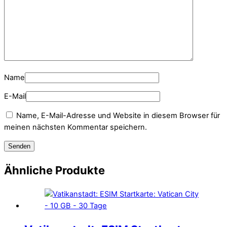
Name
E-Mail
Name, E-Mail-Adresse und Website in diesem Browser für
meinen nächsten Kommentar speichern.
Ähnliche Produkte