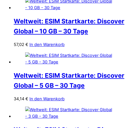
Weltweit: ESIM Startkarte: Discover
Global – 10 GB – 30 Tage
57,02
€
In den Warenkorb
Weltweit: ESIM Startkarte: Discover
Global – 5 GB – 30 Tage
34,14
€
In den Warenkorb