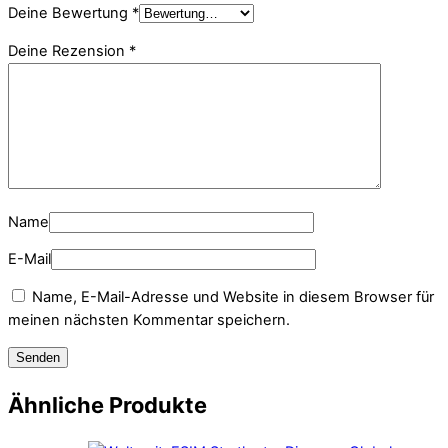
Deine Bewertung
*
Deine Rezension
*
Name
E-Mail
Name, E-Mail-Adresse und Website in diesem Browser für
meinen nächsten Kommentar speichern.
Ähnliche Produkte