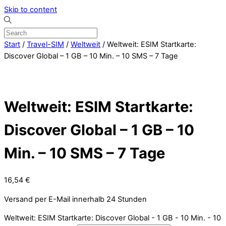
Skip to content
Start
/
Travel-SIM
/
Weltweit
/ Weltweit: ESIM Startkarte:
Discover Global – 1 GB – 10 Min. – 10 SMS – 7 Tage
Weltweit: ESIM Startkarte:
Discover Global – 1 GB – 10
Min. – 10 SMS – 7 Tage
16,54
€
Versand per E-Mail innerhalb 24 Stunden
Weltweit: ESIM Startkarte: Discover Global - 1 GB - 10 Min. - 10