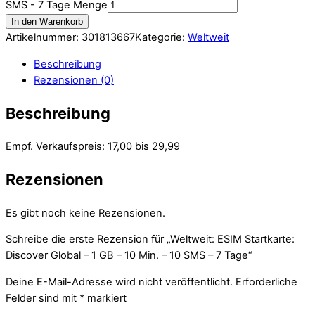
SMS - 7 Tage Menge
In den Warenkorb
Artikelnummer:
301813667
Kategorie:
Weltweit
Beschreibung
Rezensionen (0)
Beschreibung
Empf. Verkaufspreis: 17,00 bis 29,99
Rezensionen
Es gibt noch keine Rezensionen.
Schreibe die erste Rezension für „Weltweit: ESIM Startkarte:
Discover Global – 1 GB – 10 Min. – 10 SMS – 7 Tage“
Deine E-Mail-Adresse wird nicht veröffentlicht.
Erforderliche
Felder sind mit
*
markiert