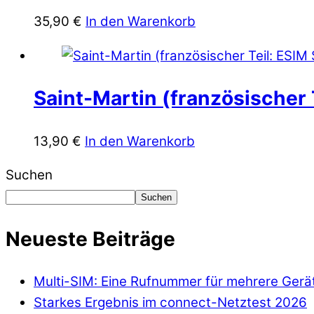
35,90
€
In den Warenkorb
Saint-Martin (französischer T
13,90
€
In den Warenkorb
Suchen
Suchen
Neueste Beiträge
Multi-SIM: Eine Rufnummer für mehrere Gerä
Starkes Ergebnis im connect-Netztest 2026