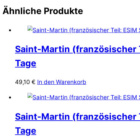
Ähnliche Produkte
Saint-Martin (französischer T
Tage
49,10
€
In den Warenkorb
Saint-Martin (französischer T
Tage