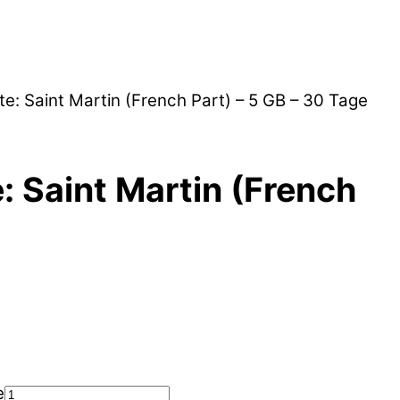
te: Saint Martin (French Part) – 5 GB – 30 Tage
e: Saint Martin (French
e