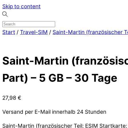
Skip to content
Start
/
Travel-SIM
/
Saint-Martin (französischer Te
Saint-Martin (französisc
Part) – 5 GB – 30 Tage
27,98
€
Versand per E-Mail innerhalb 24 Stunden
Saint-Martin (französischer Teil: ESIM Startkarte