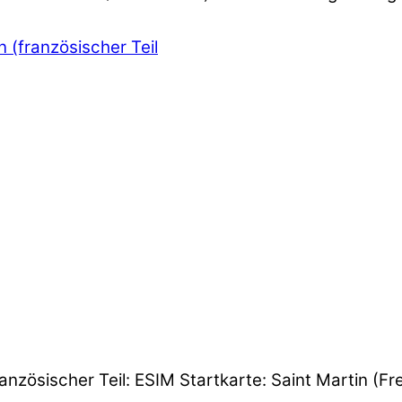
n (französischer Teil
anzösischer Teil: ESIM Startkarte: Saint Martin (Fr