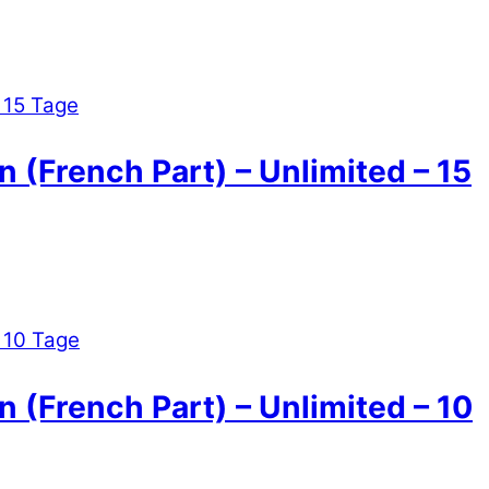
n (French Part) – Unlimited – 15
n (French Part) – Unlimited – 10