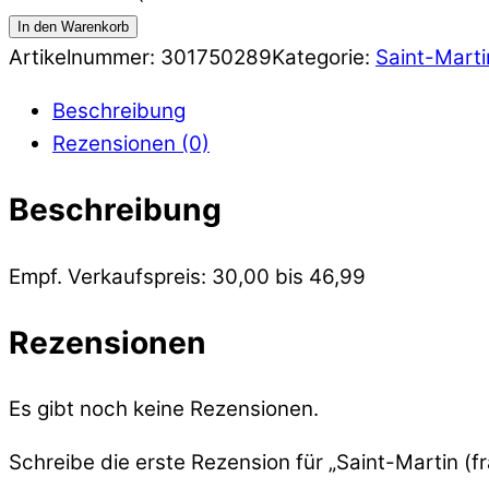
In den Warenkorb
Artikelnummer:
301750289
Kategorie:
Saint-Marti
Beschreibung
Rezensionen (0)
Beschreibung
Empf. Verkaufspreis: 30,00 bis 46,99
Rezensionen
Es gibt noch keine Rezensionen.
Schreibe die erste Rezension für „Saint-Martin (fr