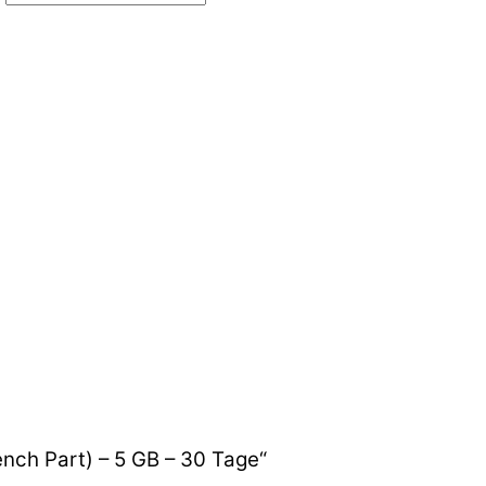
ench Part) – 5 GB – 30 Tage“