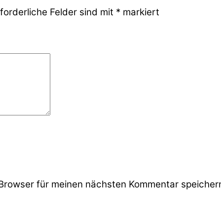
forderliche Felder sind mit
*
markiert
Browser für meinen nächsten Kommentar speicher