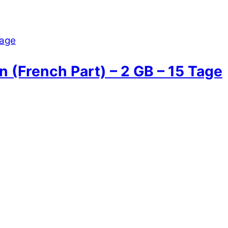
n (French Part) – 2 GB – 15 Tage