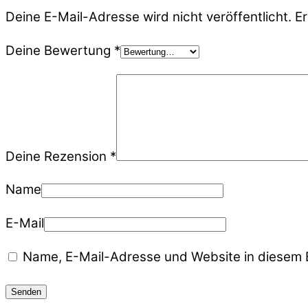
Deine E-Mail-Adresse wird nicht veröffentlicht.
Er
Deine Bewertung
*
Deine Rezension
*
Name
E-Mail
Name, E-Mail-Adresse und Website in diesem 