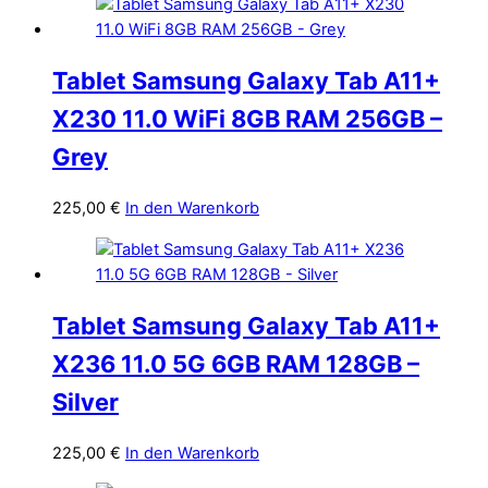
Tablet Samsung Galaxy Tab A11+
X230 11.0 WiFi 8GB RAM 256GB –
Grey
225,00
€
In den Warenkorb
Tablet Samsung Galaxy Tab A11+
X236 11.0 5G 6GB RAM 128GB –
Silver
225,00
€
In den Warenkorb