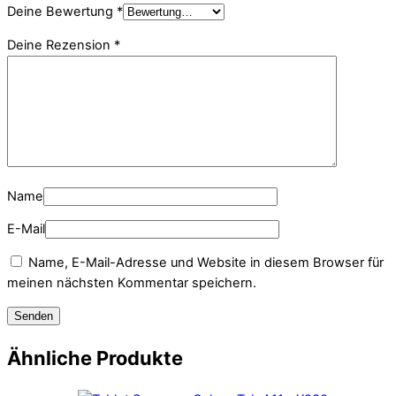
Deine Bewertung
*
Deine Rezension
*
Name
E-Mail
Name, E-Mail-Adresse und Website in diesem Browser für
meinen nächsten Kommentar speichern.
Ähnliche Produkte