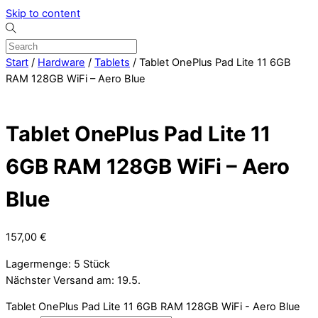
Skip to content
Start
/
Hardware
/
Tablets
/ Tablet OnePlus Pad Lite 11 6GB
RAM 128GB WiFi – Aero Blue
Tablet OnePlus Pad Lite 11
6GB RAM 128GB WiFi – Aero
Blue
157,00
€
Lagermenge: 5 Stück
Nächster Versand am: 19.5.
Tablet OnePlus Pad Lite 11 6GB RAM 128GB WiFi - Aero Blue