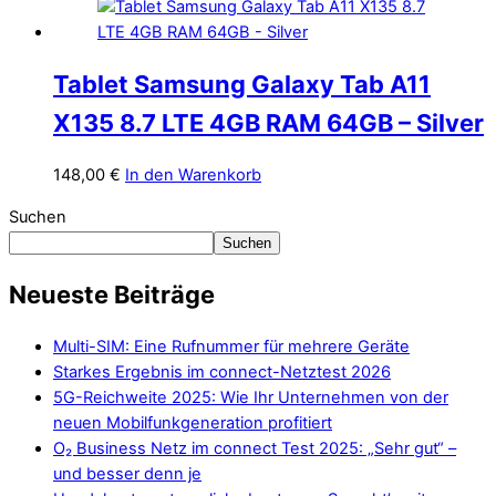
Tablet Samsung Galaxy Tab A11
X135 8.7 LTE 4GB RAM 64GB – Silver
148,00
€
In den Warenkorb
Suchen
Suchen
Neueste Beiträge
Multi-SIM: Eine Rufnummer für mehrere Geräte
Starkes Ergebnis im connect-Netztest 2026
5G-Reichweite 2025: Wie Ihr Unternehmen von der
neuen Mobilfunkgeneration profitiert
O₂ Business Netz im connect Test 2025: „Sehr gut“ –
und besser denn je