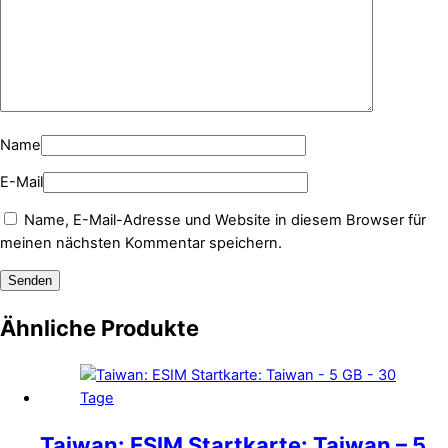
Name
E-Mail
Name, E-Mail-Adresse und Website in diesem Browser für
meinen nächsten Kommentar speichern.
Ähnliche Produkte
Taiwan: ESIM Startkarte: Taiwan – 5