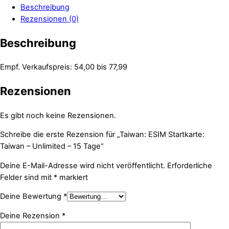
Beschreibung
Rezensionen (0)
Beschreibung
Empf. Verkaufspreis: 54,00 bis 77,99
Rezensionen
Es gibt noch keine Rezensionen.
Schreibe die erste Rezension für „Taiwan: ESIM Startkarte:
Taiwan – Unlimited – 15 Tage“
Deine E-Mail-Adresse wird nicht veröffentlicht.
Erforderliche
Felder sind mit
*
markiert
Deine Bewertung
*
Deine Rezension
*