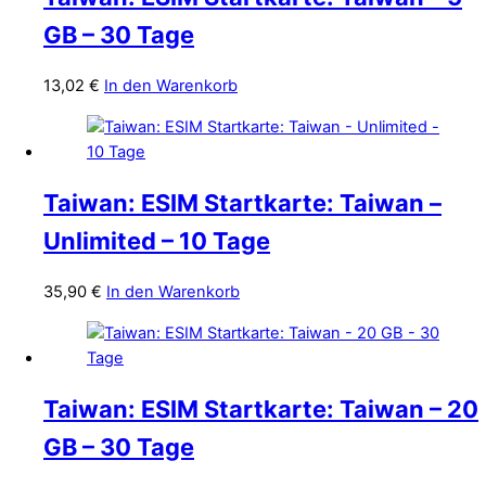
GB – 30 Tage
13,02
€
In den Warenkorb
Taiwan: ESIM Startkarte: Taiwan –
Unlimited – 10 Tage
35,90
€
In den Warenkorb
Taiwan: ESIM Startkarte: Taiwan – 20
GB – 30 Tage