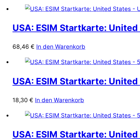
USA: ESIM Startkarte: United 
68,46
€
In den Warenkorb
USA: ESIM Startkarte: United 
18,30
€
In den Warenkorb
USA: ESIM Startkarte: United 