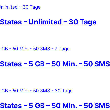
States – Unlimited – 30 Tage
States – 5 GB – 50 Min. – 50 SMS
States – 5 GB – 50 Min. – 50 SMS