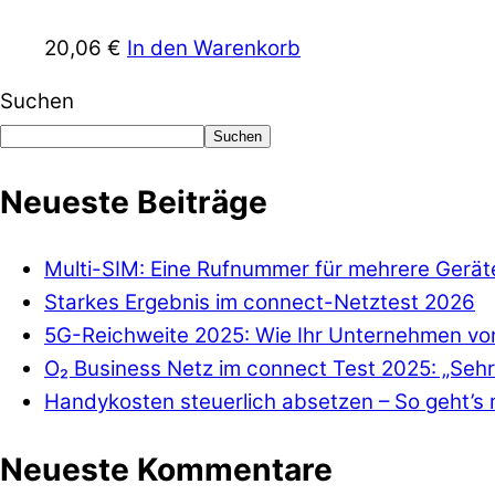
20,06
€
In den Warenkorb
Suchen
Suchen
Neueste Beiträge
Multi-SIM: Eine Rufnummer für mehrere Gerät
Starkes Ergebnis im connect-Netztest 2026
5G-Reichweite 2025: Wie Ihr Unternehmen von
O₂ Business Netz im connect Test 2025: „Sehr
Handykosten steuerlich absetzen – So geht’s 
Neueste Kommentare