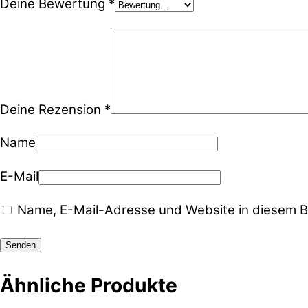
Deine Bewertung
*
Deine Rezension
*
Name
E-Mail
Name, E-Mail-Adresse und Website in diesem B
Ähnliche Produkte