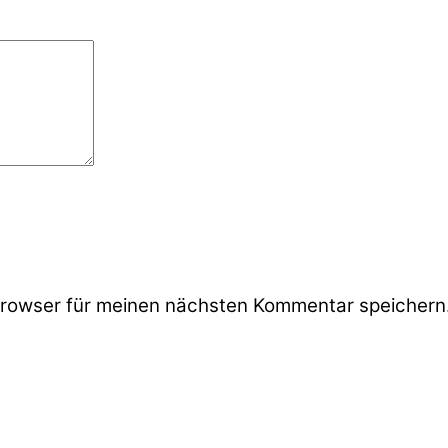
rowser für meinen nächsten Kommentar speichern