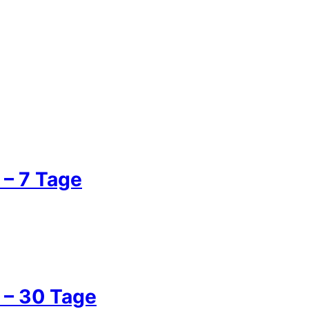
 – 7 Tage
 – 30 Tage