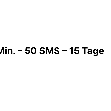
Min. – 50 SMS – 15 Tage