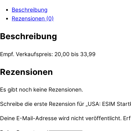
Beschreibung
Rezensionen (0)
Beschreibung
Empf. Verkaufspreis: 20,00 bis 33,99
Rezensionen
Es gibt noch keine Rezensionen.
Schreibe die erste Rezension für „USA: ESIM Start
Deine E-Mail-Adresse wird nicht veröffentlicht.
Erf