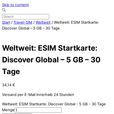
Skip to content
Start
/
Travel-SIM
/
Weltweit
/ Weltweit: ESIM Startkarte:
Discover Global – 5 GB – 30 Tage
Weltweit: ESIM Startkarte:
Discover Global – 5 GB – 30
Tage
34,14
€
Versand per E-Mail innerhalb 24 Stunden
Weltweit: ESIM Startkarte: Discover Global - 5 GB - 30 Tage
Menge