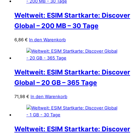
Weltweit: ESIM Startkarte: Discover
Global – 200 MB – 30 Tage
6,86
€
In den Warenkorb
Weltweit: ESIM Startkarte: Discover
Global – 20 GB – 365 Tage
71,98
€
In den Warenkorb
Weltweit: ESIM Startkarte: Discover