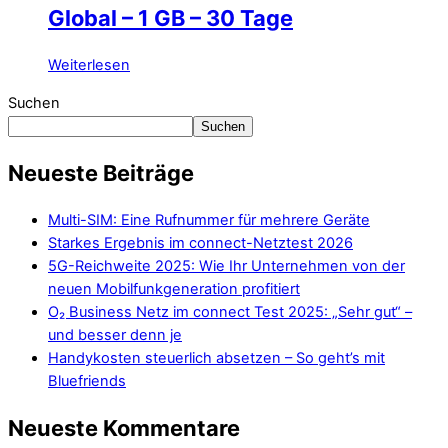
Global – 1 GB – 30 Tage
Weiterlesen
Suchen
Suchen
Neueste Beiträge
Multi-SIM: Eine Rufnummer für mehrere Geräte
Starkes Ergebnis im connect-Netztest 2026
5G-Reichweite 2025: Wie Ihr Unternehmen von der
neuen Mobilfunkgeneration profitiert
O₂ Business Netz im connect Test 2025: „Sehr gut“ –
und besser denn je
Handykosten steuerlich absetzen – So geht’s mit
Bluefriends
Neueste Kommentare