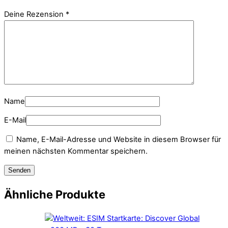
Deine Rezension
*
Name
E-Mail
Name, E-Mail-Adresse und Website in diesem Browser für
meinen nächsten Kommentar speichern.
Ähnliche Produkte